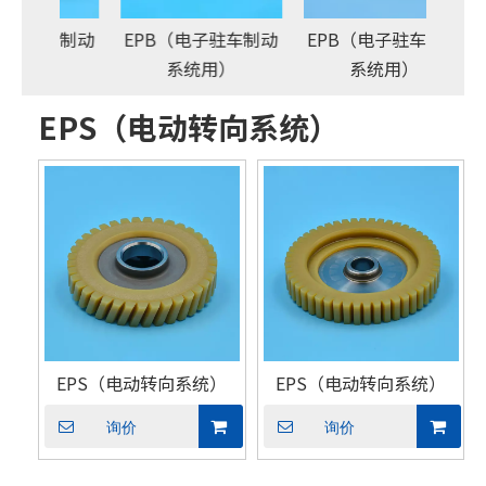
驻车制动
EPB（电子驻车制动
EPB（电子驻车制动
）
系统用）
系统用）
EPS（电动转向系统）
EPS（电动转向系统）
EPS（电动转向系统）
询价
询价