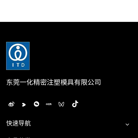
东莞一化精密注塑模具有限公司
快速导航