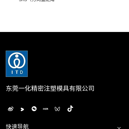
东莞一化精密注塑模具有限公司
快速导航