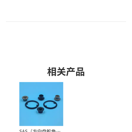
相关产品
SAS（方向盘舵角传感器）