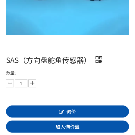
SAS（方向盘舵角传感器）
数量：
询价
加入询价篮