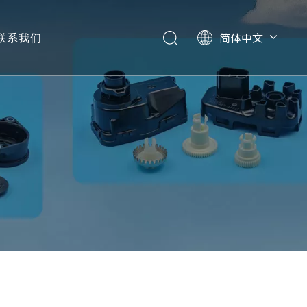
简体中文
联系我们
English
日本語