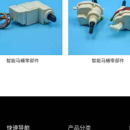
智能马桶零部件
智能马桶零部件
快速导航
产品分类