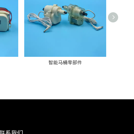
智能马桶零部件
联系我们