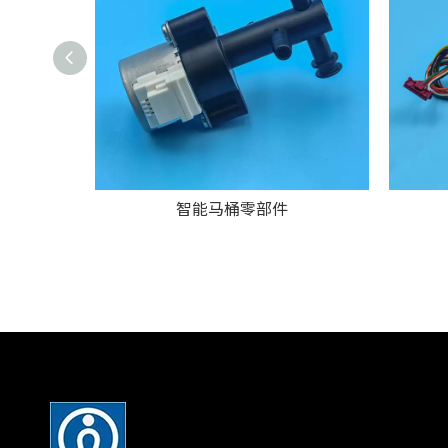
智能马桶零部件