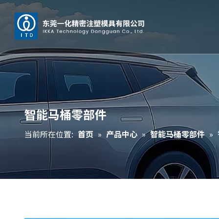
智能马桶零部件
当前所在位置:
首页
»
产品中心
»
智能马桶零部件
»