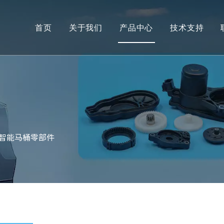
首页
关于我们
产品中心
技术支持
智能马桶零部件