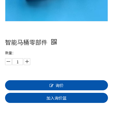
智能马桶零部件
数量：
询价
加入询价篮