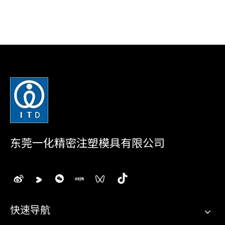
东莞一化精密注塑模具有限公司
快速导航