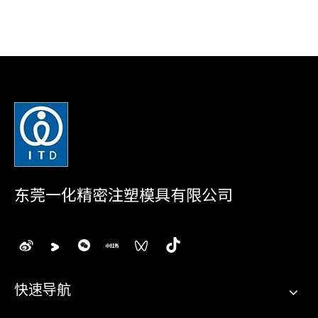
东莞一化精密注塑模具有限公司
快速导航