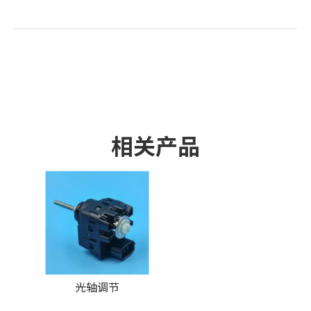
相关产品
光轴调节