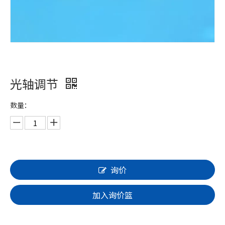
光轴调节
数量：
询价
加入询价篮