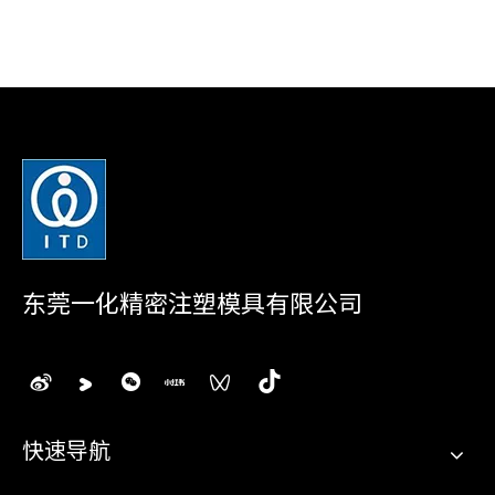
东莞一化精密注塑模具有限公司
快速导航