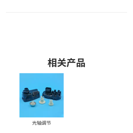
相关产品
光轴调节