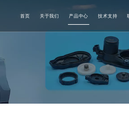
首页
关于我们
产品中心
技术支持