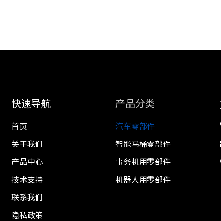
快速导航
产品分类
首页
汽车零部件
关于我们
智能马桶零部件
产品中心
事务机用零部件
技术支持
机器人用零部件
联系我们
隐私政策