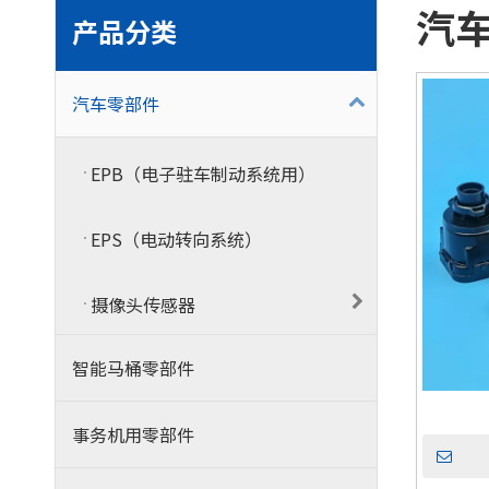
汽
产品分类
汽车零部件
EPB（电子驻车制动系统用）
EPS（电动转向系统）
摄像头传感器
智能马桶零部件
事务机用零部件