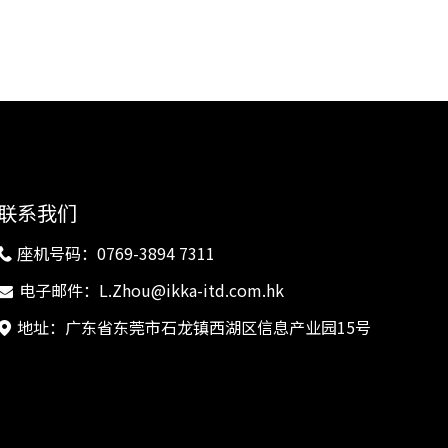
联系我们
座机号码：0769-3894 7311

电子邮件：
L.Zhou@ikka-itd.com.hk

地址：广东省东莞市石龙镇西湖区信息产业园15号
