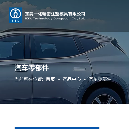
汽车零部件
当前所在位置:
首页
»
产品中心
»
汽车零部件