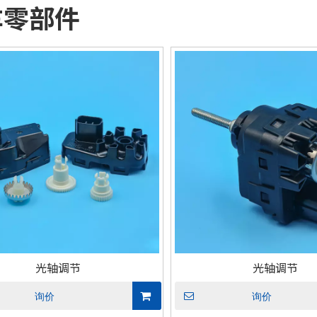
车零部件
光轴调节
光轴调节
询价
询价