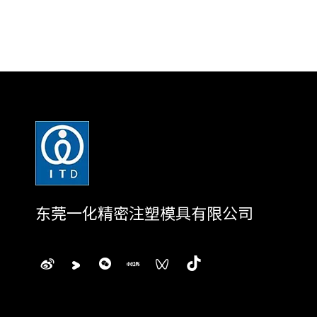
东莞一化精密注塑模具有限公司