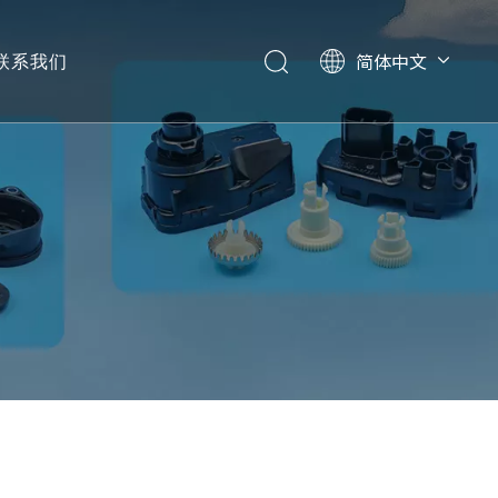
简体中文
联系我们
English
日本語