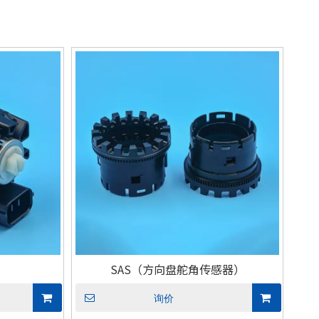
SAS（方向盘舵角传感器）
询价