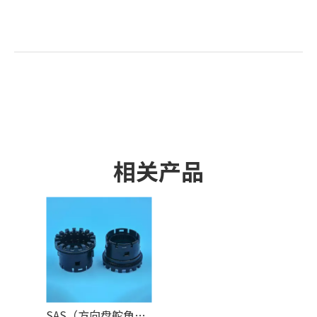
相关产品
SAS（方向盘舵角传感器）