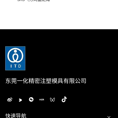
东莞一化精密注塑模具有限公司
快速导航