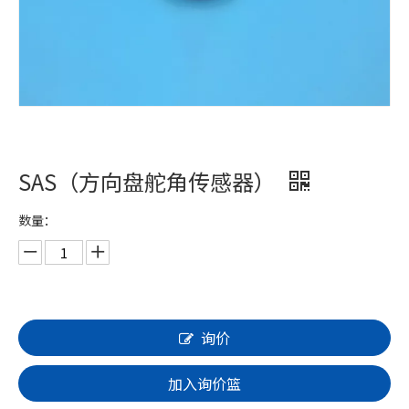
SAS（方向盘舵角传感器）
数量：
询价
加入询价篮