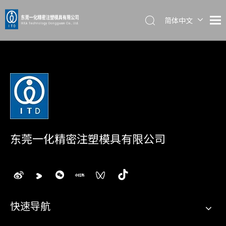
简体中文
English
日本語
东莞一化精密注塑模具有限公司
快速导航