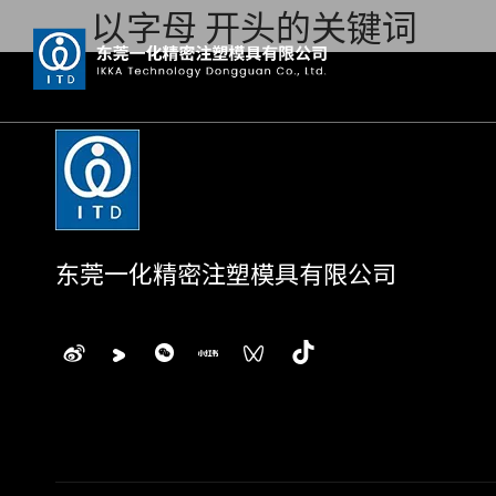
以字母 开头的关键词
东莞一化精密注塑模具有限公司