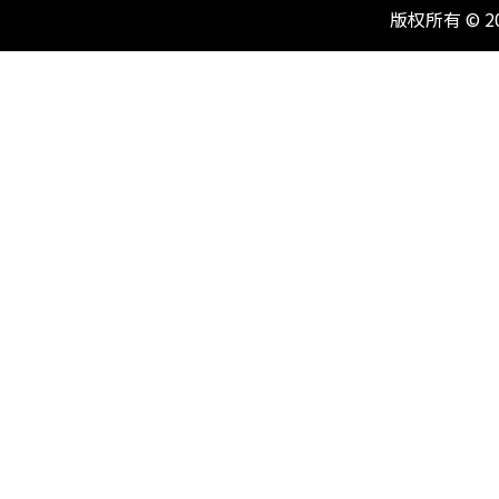
版权所有 © 