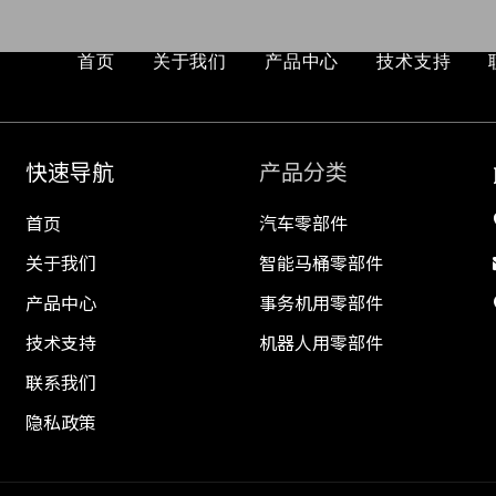
首页
关于我们
产品中心
技术支持
快速导航
产品分类
首页
汽车零部件
关于我们
智能马桶零部件
产品中心
事务机用零部件
技术支持
机器人用零部件
联系我们
隐私政策