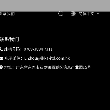
简体中文
联系我们
English
日本語
联系我们
座机号码：0769-3894 7311

电子邮件：
L.Zhou@ikka-itd.com.hk

地址：广东省东莞市石龙镇西湖区信息产业园15号
